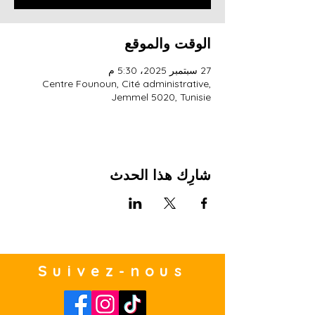
الوقت والموقع
27 سبتمبر 2025، 5:30 م
Centre Founoun, Cité administrative,
Jemmel 5020, Tunisie
شارِك هذا الحدث
Suivez-nous