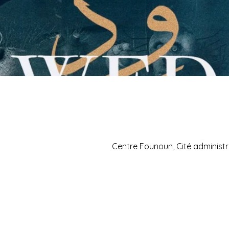
Centre Founoun, Cité administr