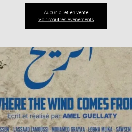
Aucun billet en vente
Voir d'autres événements