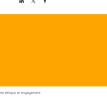
rte éthique et engagement