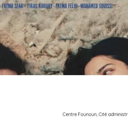
Centre Founoun, Cité administr