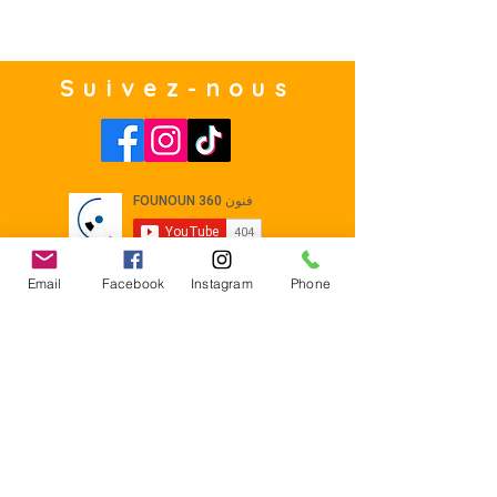
Suivez-nous
Email
Facebook
Instagram
Phone
Contact