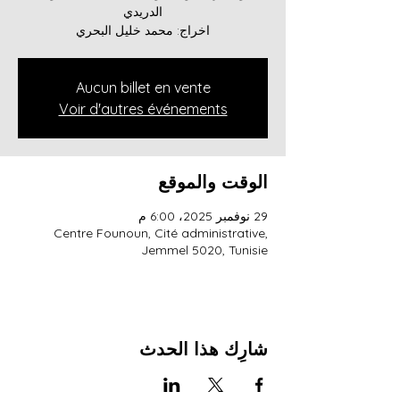
اخراج: محمد خليل البحري
Aucun billet en vente
Voir d'autres événements
الوقت والموقع
29 نوفمبر 2025، 6:00 م
Centre Founoun, Cité administrative,
Jemmel 5020, Tunisie
شارِك هذا الحدث