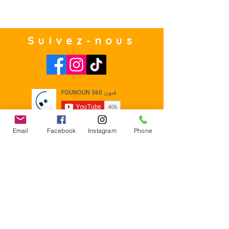
Suivez-nous
Email
Facebook
Instagram
Phone
Contact