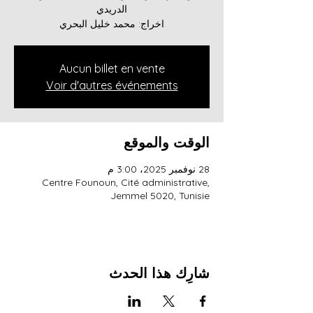
اخراج: محمد خليل البحري
Aucun billet en vente
Voir d'autres événements
الوقت والموقع
28 نوفمبر 2025، 3:00 م
Centre Founoun, Cité administrative,
Jemmel 5020, Tunisie
شارِك هذا الحدث