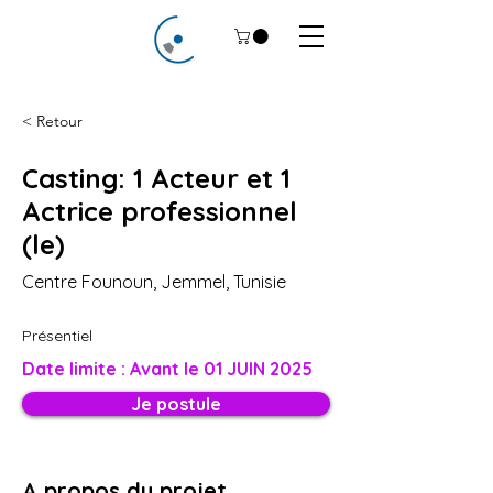
< Retour
Casting: 1 Acteur et 1
Actrice professionnel
(le)
Centre Founoun, Jemmel, Tunisie
Présentiel
Date limite : Avant le 01 JUIN 2025
Je postule
A propos du projet