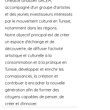
cinéaste Ghassen GACEM,
accompagné d'un groupe d’artistes
et des jeunes investisseurs intéressés
par le mouvement culturel en Tunisie,
notamment dans les régions.
Notre objectif principal est de créer
un espace d'échange et de
découverte, de diffuser l'activité
artistique et culturelle à la
consommation et à la pratique en
Tunisie, développer et enrichir les
connaissances, la création et
contribuer à encadrer la nouvelle
génération afin de former des
citoyens capables de penser, de
créer et d'innover.