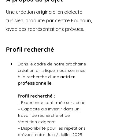
Une création originale, en dialecte
tunisien, produite par centre Founoun,
avec des représentations prévues.
Profil recherché
Dans le cadre de notre prochaine 
création artistique, nous sommes 
à la recherche d’une 
actrice 
professionnelle
..
Profil recherché :
– Expérience confirmée sur scène 
– Capacité à s’investir dans un 
travail de recherche et de 
répétition exigeant
– Disponibilité pour les répétitions 
prévues entre Juin / Juillet 2025.