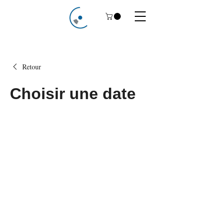
Retour
Choisir une date