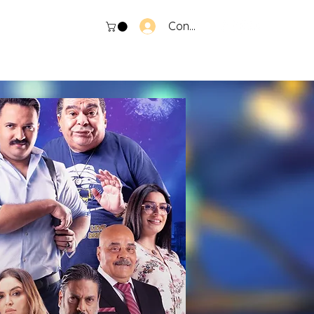
Connexion