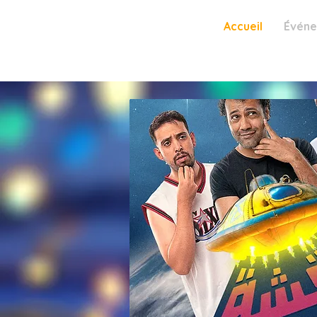
Accueil
Évén