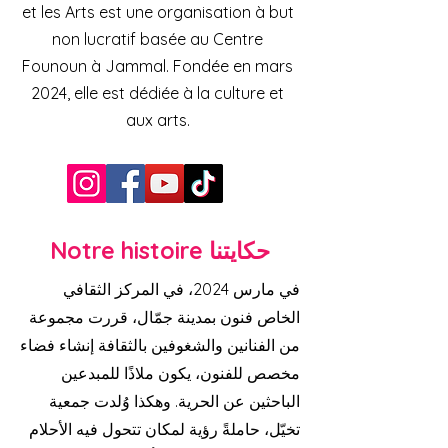
et les Arts est une organisation à but
non lucratif basée au Centre
Founoun à Jammal. Fondée en mars
2024, elle est dédiée à la culture et
aux arts.
Notre histoire حكايتنا
في مارس 2024، في المركز الثقافي
الخاص فنون بمدينة جمّال، قررت مجموعة
من الفنانين والشغوفين بالثقافة إنشاء فضاء
مخصص للفنون، يكون ملاذًا للمبدعين
الباحثين عن الحرية. وهكذا وُلدت جمعية
تخيّل، حاملةً رؤية لمكان تتحول فيه الأحلام