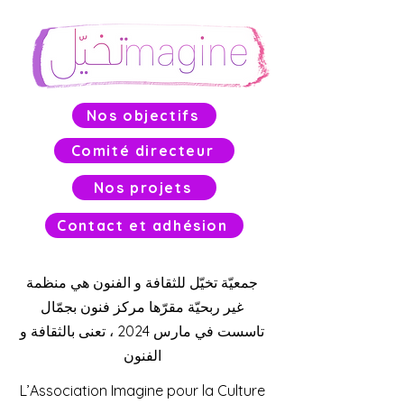
Nos objectifs
Comité directeur
Nos projets
Contact et adhésion
جمعيّة تخيّل للثقافة و الفنون هي منظمة
غير ربحيّة مقرّها مركز فنون بجمّال
تاسست في مارس 2024 ، تعنى بالثقافة و
الفنون
L’Association Imagine pour la Culture