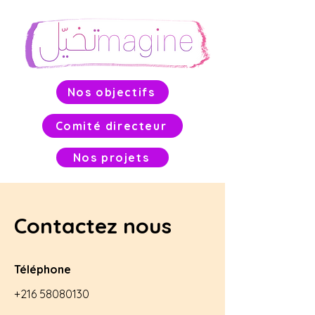
Nos objectifs
Comité directeur
Nos projets
Contactez nous
Téléphone
+216 58080130