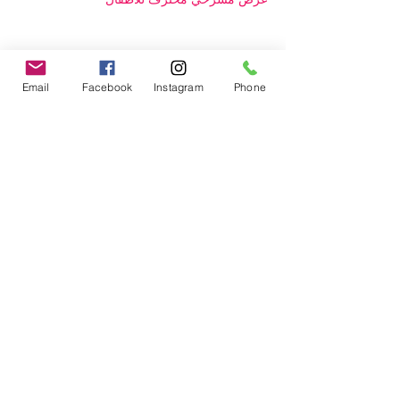
Email
Facebook
Instagram
Phone
نجمة Astéria