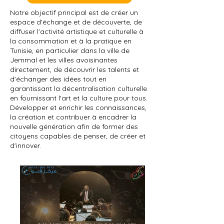
Notre objectif principal est de créer un
espace d'échange et de découverte, de
diffuser l'activité artistique et culturelle à
la consommation et à la pratique en
Tunisie, en particulier dans la ville de
Jemmal et les villes avoisinantes
directement, de découvrir les talents et
d'échanger des idées tout en
garantissant la décentralisation culturelle
en fournissant l'art et la culture pour tous.
Développer et enrichir les connaissances,
la création et contribuer à encadrer la
nouvelle génération afin de former des
citoyens capables de penser, de créer et
d'innover.