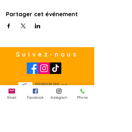
Partager cet événement
Suivez-nous
Email
Facebook
Instagram
Phone