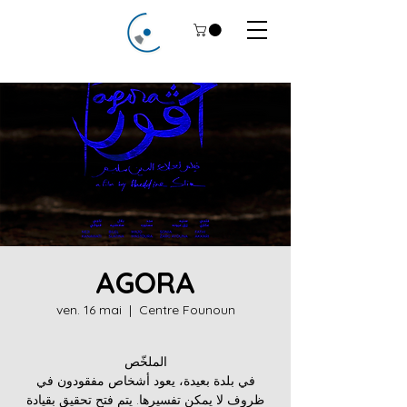
AGORA
ven. 16 mai
  |  
Centre Founoun
الملخّص
في بلدة بعيدة، يعود أشخاص مفقودون في
ظروف لا يمكن تفسيرها. يتم فتح تحقيق بقيادة