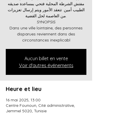
مفتش الشرطة المحلية فتحي بمساعدة صديقه
الطبيب أمين. تتعقد الأمور ويتم إرسال تعزيزات
من العاصمة لحل القضية.
SYNOPSIS
Dans une ville lointaine, des personnes
disparues reviennent dans des
circonstances inexplicabl
Aucun billet en vente
Voir d'autres événements
Heure et lieu
16 mai 2025, 13:00
Centre Founoun, Cité administrative,
Jemmel 5020, Tunisie