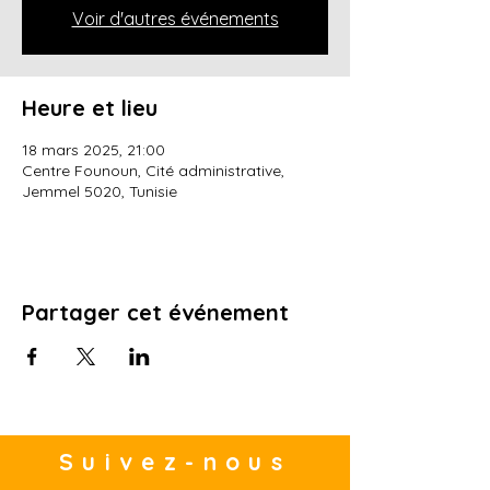
Voir d'autres événements
Heure et lieu
18 mars 2025, 21:00
Centre Founoun, Cité administrative,
Jemmel 5020, Tunisie
Partager cet événement
Suivez-nous