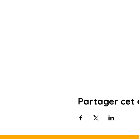
Partager cet