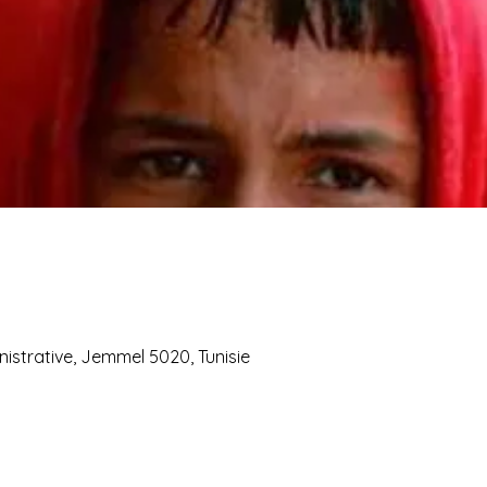
istrative, Jemmel 5020, Tunisie