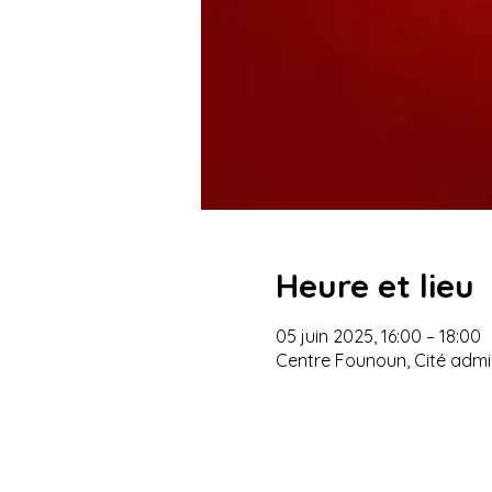
Heure et lieu
05 juin 2025, 16:00 – 18:00
Centre Founoun, Cité admin