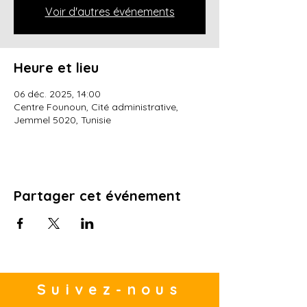
Voir d'autres événements
Heure et lieu
06 déc. 2025, 14:00
Centre Founoun, Cité administrative,
Jemmel 5020, Tunisie
Partager cet événement
Suivez-nous