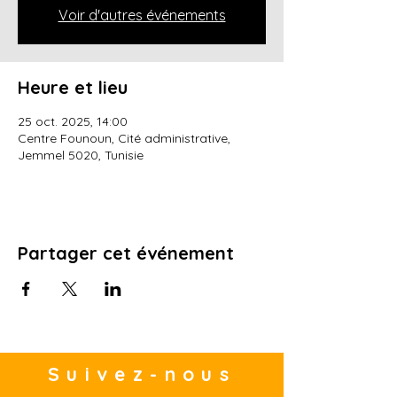
Voir d'autres événements
Heure et lieu
25 oct. 2025, 14:00
Centre Founoun, Cité administrative,
Jemmel 5020, Tunisie
Partager cet événement
Suivez-nous