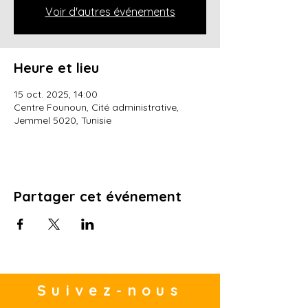
Voir d'autres événements
Heure et lieu
15 oct. 2025, 14:00
Centre Founoun, Cité administrative,
Jemmel 5020, Tunisie
Partager cet événement
Suivez-nous