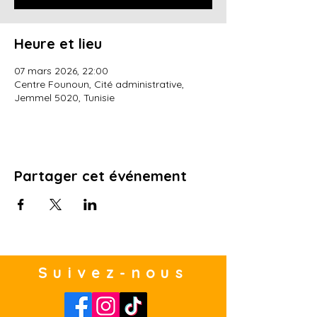
Heure et lieu
07 mars 2026, 22:00
Centre Founoun, Cité administrative,
Jemmel 5020, Tunisie
Partager cet événement
Suivez-nous