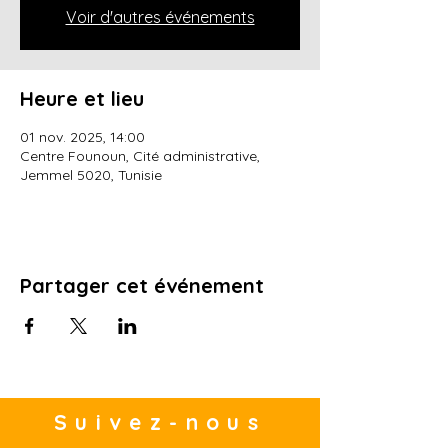
Voir d'autres événements
Heure et lieu
01 nov. 2025, 14:00
Centre Founoun, Cité administrative,
Jemmel 5020, Tunisie
Partager cet événement
Suivez-nous