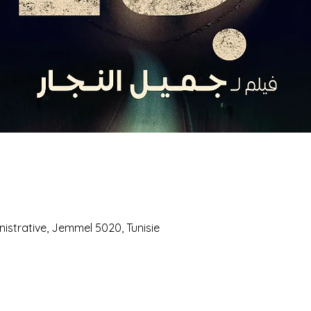
istrative, Jemmel 5020, Tunisie