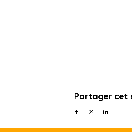
Partager cet