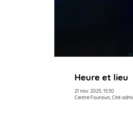
Heure et lieu
21 nov. 2025, 15:30
Centre Founoun, Cité admin