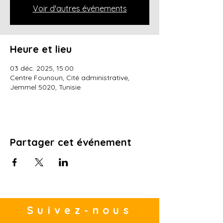
Voir d'autres événements
Heure et lieu
03 déc. 2025, 15:00
Centre Founoun, Cité administrative,
Jemmel 5020, Tunisie
Partager cet événement
Suivez-nous