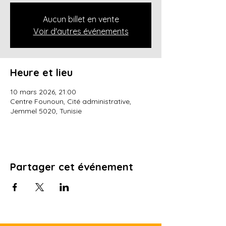
Aucun billet en vente
Voir d'autres événements
Heure et lieu
10 mars 2026, 21:00
Centre Founoun, Cité administrative,
Jemmel 5020, Tunisie
Partager cet événement