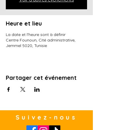
Heure et lieu
La date et l'heure sont à définir
Centre Founoun, Cité administrative,
Jemmel 5020, Tunisie
Partager cet événement
Suivez-nous