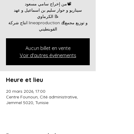
من إخراج سامي مسعود📽️
سيناريو و حوار سليم بن اسماعيل و عهد
الكرماوي 📝
انتاج شركة lineaproduction 💰و توزيع مجمع
القوبنطيني
Aucun billet en vente
Voir d'autres événements
Heure et lieu
20 mars 2026, 17:00
Centre Founoun, Cité administrative,
Jemmel 5020, Tunisie