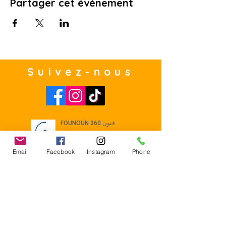
Partager cet événement
Suivez-nous
Email
Facebook
Instagram
Phone