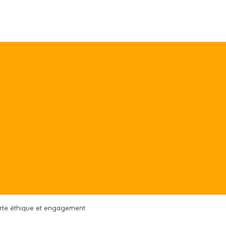
rte éthique et engagement