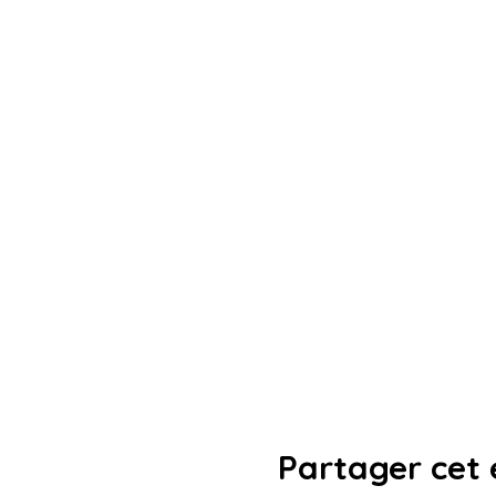
Partager cet