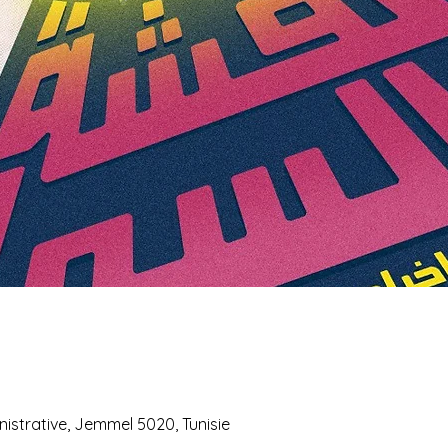
istrative, Jemmel 5020, Tunisie