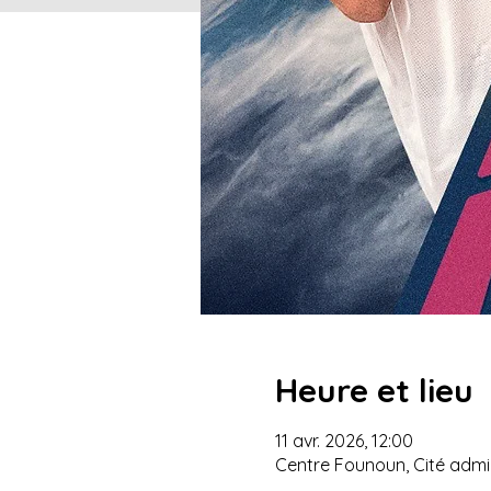
Heure et lieu
11 avr. 2026, 12:00
Centre Founoun, Cité admin