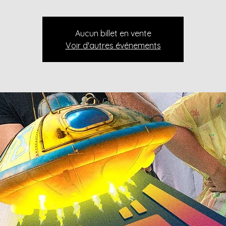
Aucun billet en vente
Voir d'autres événements