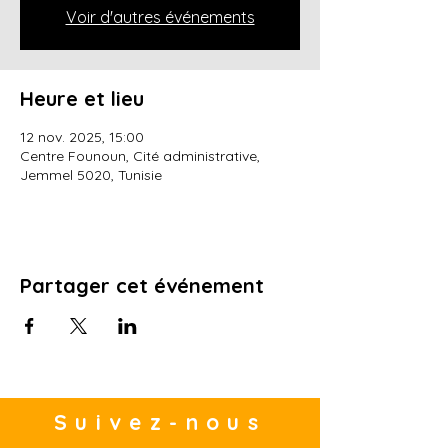
Voir d'autres événements
Heure et lieu
12 nov. 2025, 15:00
Centre Founoun, Cité administrative,
Jemmel 5020, Tunisie
Partager cet événement
Suivez-nous