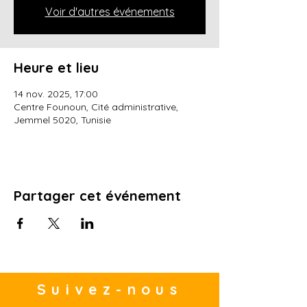
Voir d'autres événements
Heure et lieu
14 nov. 2025, 17:00
Centre Founoun, Cité administrative,
Jemmel 5020, Tunisie
Partager cet événement
Suivez-nous