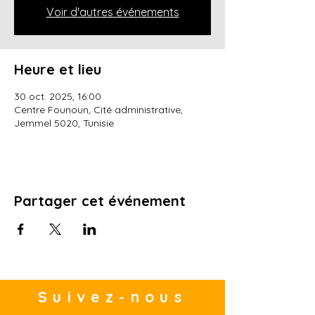
Voir d'autres événements
Heure et lieu
30 oct. 2025, 16:00
Centre Founoun, Cité administrative,
Jemmel 5020, Tunisie
Partager cet événement
Suivez-nous