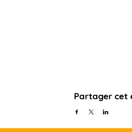
Partager cet