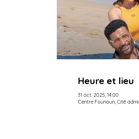
Heure et lieu
31 oct. 2025, 14:00
Centre Founoun, Cité admin