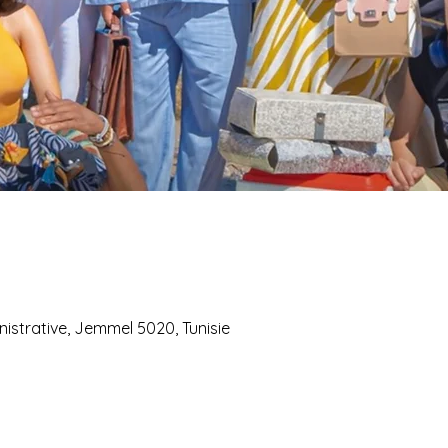
istrative, Jemmel 5020, Tunisie