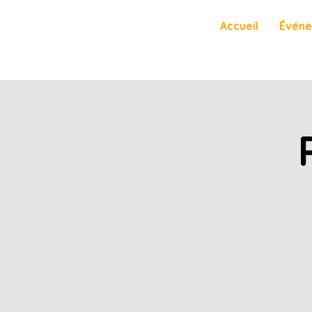
Accueil
Évén