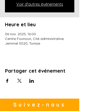
Voir d'autres événements
Heure et lieu
06 nov. 2025, 16:00
Centre Founoun, Cité administrative,
Jemmel 5020, Tunisie
Partager cet événement
Suivez-nous