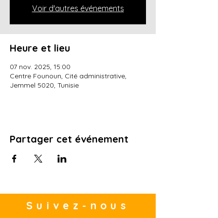
Voir d'autres événements
Heure et lieu
07 nov. 2025, 15:00
Centre Founoun, Cité administrative,
Jemmel 5020, Tunisie
Partager cet événement
Suivez-nous