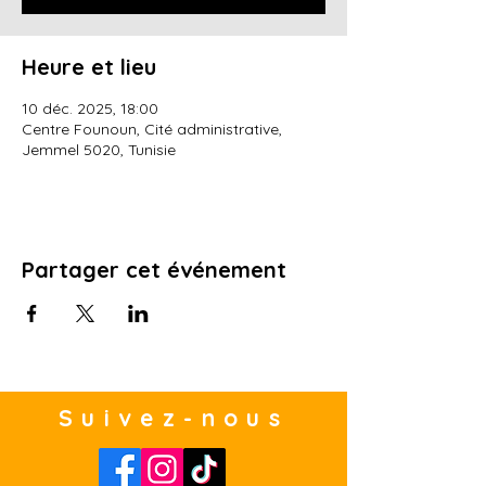
Heure et lieu
10 déc. 2025, 18:00
Centre Founoun, Cité administrative,
Jemmel 5020, Tunisie
Partager cet événement
Suivez-nous