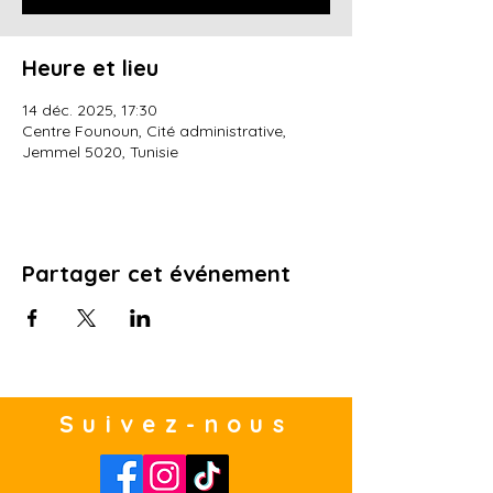
Heure et lieu
14 déc. 2025, 17:30
Centre Founoun, Cité administrative,
Jemmel 5020, Tunisie
Partager cet événement
Suivez-nous