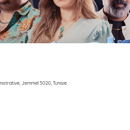
istrative, Jemmel 5020, Tunisie