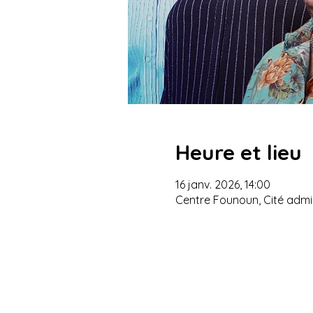
Heure et lieu
16 janv. 2026, 14:00
Centre Founoun, Cité admin