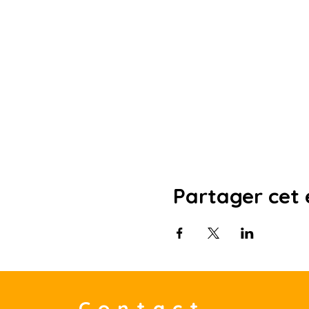
Partager cet
Contact