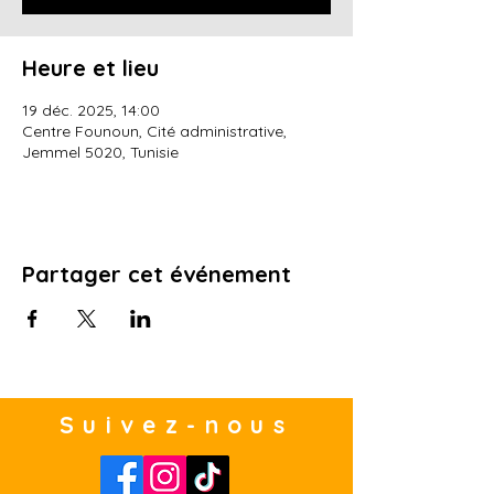
Heure et lieu
19 déc. 2025, 14:00
Centre Founoun, Cité administrative,
Jemmel 5020, Tunisie
Partager cet événement
Suivez-nous