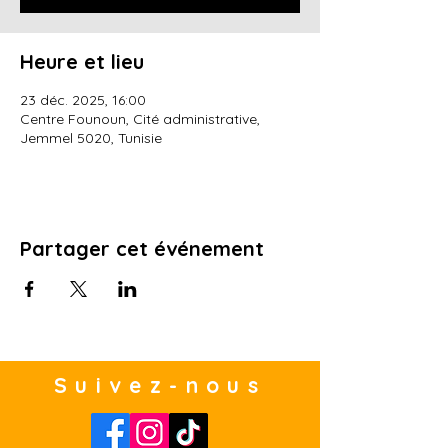
Heure et lieu
23 déc. 2025, 16:00
Centre Founoun, Cité administrative,
Jemmel 5020, Tunisie
Partager cet événement
Suivez-nous