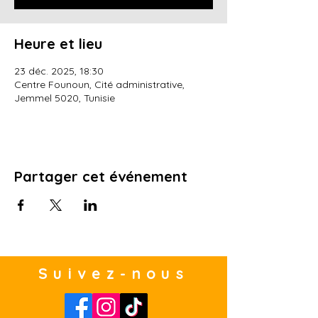
Heure et lieu
23 déc. 2025, 18:30
Centre Founoun, Cité administrative,
Jemmel 5020, Tunisie
Partager cet événement
Suivez-nous