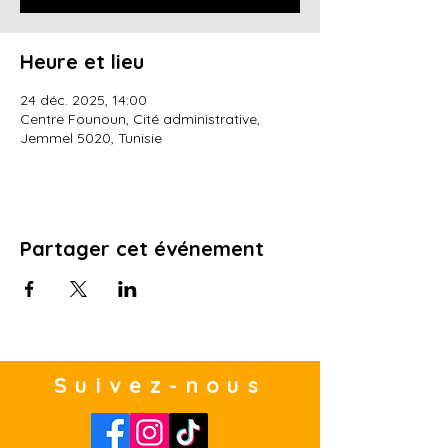
Heure et lieu
24 déc. 2025, 14:00
Centre Founoun, Cité administrative,
Jemmel 5020, Tunisie
Partager cet événement
Suivez-nous