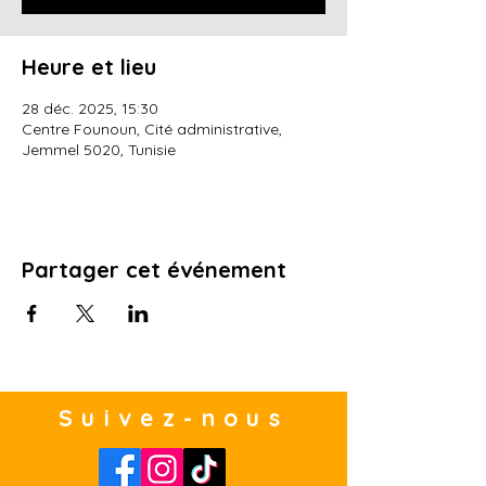
Heure et lieu
28 déc. 2025, 15:30
Centre Founoun, Cité administrative,
Jemmel 5020, Tunisie
Partager cet événement
Suivez-nous