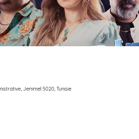
istrative, Jemmel 5020, Tunisie