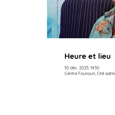
Heure et lieu
30 déc. 2025, 14:30
Centre Founoun, Cité admin