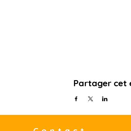
Partager cet
Contact