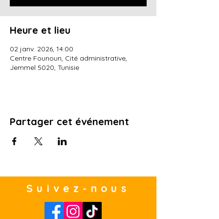
Heure et lieu
02 janv. 2026, 14:00
Centre Founoun, Cité administrative,
Jemmel 5020, Tunisie
Partager cet événement
Suivez-nous