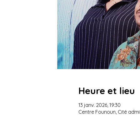
Heure et lieu
13 janv. 2026, 19:30
Centre Founoun, Cité admin