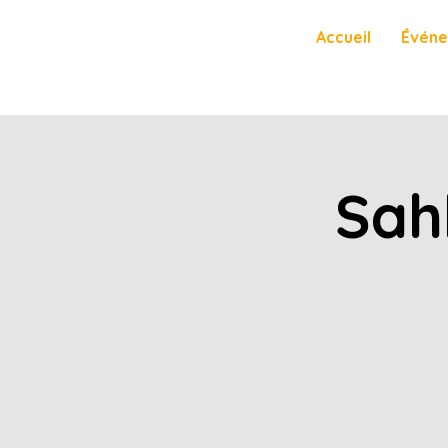
Accueil
Évén
Sah