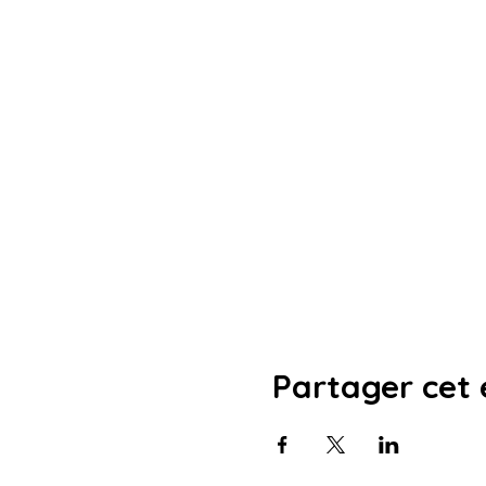
Partager cet