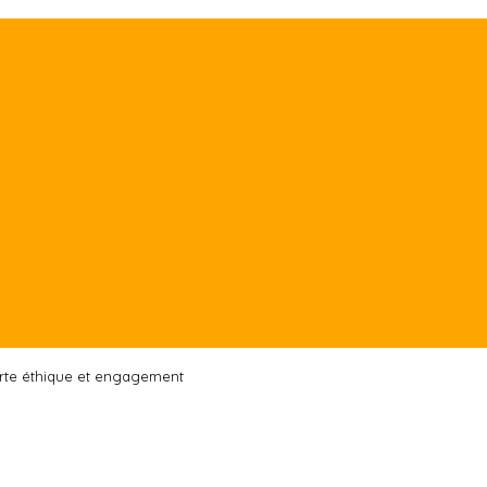
rte éthique et engagement