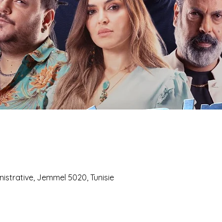
istrative, Jemmel 5020, Tunisie