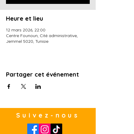
Heure et lieu
12 mars 2026, 22:00
Centre Founoun, Cité administrative,
Jemmel 5020, Tunisie
Partager cet événement
Suivez-nous