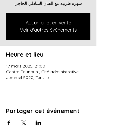
سهرة طربية مع الفنان الشادلي الحاجي
Aucun billet en vente
Voir d'autres événements
Heure et lieu
17 mars 2025, 21:00
Centre Founoun , Cité administrative,
Jemmel 5020, Tunisie
Partager cet événement