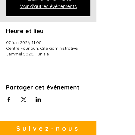
Voir d'autres événements
Heure et lieu
07 juin 2026, 11:00
Centre Founoun, Cité administrative,
Jemmel 5020, Tunisie
Partager cet événement
Suivez-nous