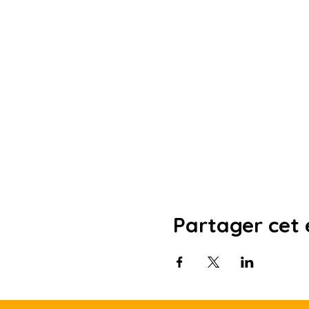
Partager cet