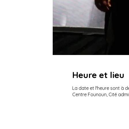
Heure et lieu
La date et l'heure sont à dé
Centre Founoun, Cité admin