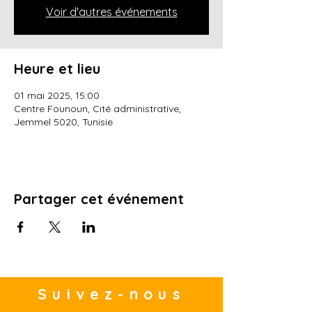
Voir d'autres événements
Heure et lieu
01 mai 2025, 15:00
Centre Founoun, Cité administrative,
Jemmel 5020, Tunisie
Partager cet événement
Suivez-nous