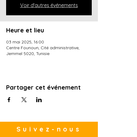
Voir d'autres événements
Heure et lieu
03 mai 2025, 16:00
Centre Founoun, Cité administrative,
Jemmel 5020, Tunisie
Partager cet événement
Suivez-nous