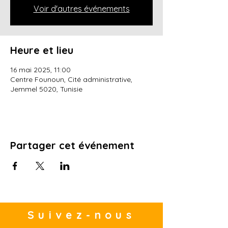
Voir d'autres événements
Heure et lieu
16 mai 2025, 11:00
Centre Founoun, Cité administrative,
Jemmel 5020, Tunisie
Partager cet événement
Suivez-nous