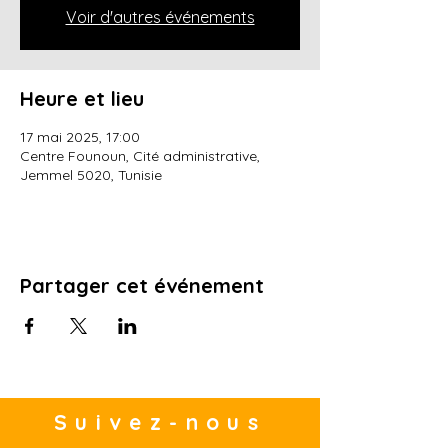
Voir d'autres événements
Heure et lieu
17 mai 2025, 17:00
Centre Founoun, Cité administrative,
Jemmel 5020, Tunisie
Partager cet événement
Suivez-nous